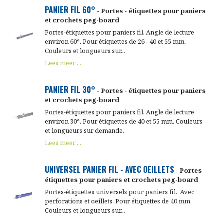
PANIER FIL 60°
- Portes - étiquettes pour paniers
et crochets peg-board
Portes-étiquettes pour paniers fil. Angle de lecture
environ 60°. Pour étiquettes de 26 - 40 et 55 mm.
Couleurs et longueurs sur...
Lees meer ...
PANIER FIL 30°
- Portes - étiquettes pour paniers
et crochets peg-board
Portes-étiquettes pour paniers fil. Angle de lecture
environ 30°. Pour étiquettes de 40 et 55 mm. Couleurs
et longueurs sur demande.
Lees meer ...
UNIVERSEL PANIER FIL - AVEC OEILLETS
- Portes -
étiquettes pour paniers et crochets peg-board
Portes-étiquettes universels pour paniers fil. Avec
perforations et oeillets. Pour étiquettes de 40 mm.
Couleurs et longueurs sur...