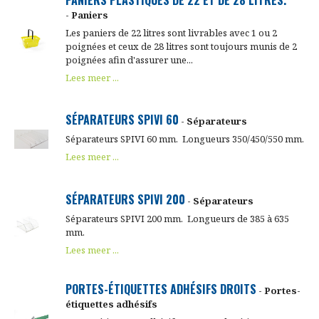
- Paniers
Les paniers de 22 litres sont livrables avec 1 ou 2
poignées et ceux de 28 litres sont toujours munis de 2
poignées afin d'assurer une...
Lees meer ...
SÉPARATEURS SPIVI 60
- Séparateurs
Séparateurs SPIVI 60 mm. Longueurs 350/450/550 mm.
Lees meer ...
SÉPARATEURS SPIVI 200
- Séparateurs
Séparateurs SPIVI 200 mm. Longueurs de 385 à 635
mm.
Lees meer ...
PORTES-ÉTIQUETTES ADHÉSIFS DROITS
- Portes-
étiquettes adhésifs