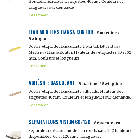
Gondella. Hauteur d'étiquettes 40 mm. Couleurs et
longueurs sur demande.
Lees meer ...
ITAB MERTENS HANSA KONTOR
- Smartline /
Swingline
Portes-étiquettes basculants. Pour tablettes Itab /
Mertens / HansaKontor. Hauteur des étiquettes 40 et 52
mm. Couleurs et longueurs...
Lees meer ...
ADHÉSIF : BASCULANT
- Smartline / Swingline
Portes-étiquettes basculants adhésifs. Hauteur des
étiquettes 40 mm. Couleurs et longueurs sur demande.
Lees meer ...
SÉPARATEURS VISION 60/120
- Séparateurs
Séparateurs Vision, modèle arrondi, sans T. 2 hauteurs
disponibles, 60 et 120 mm. Longueurs