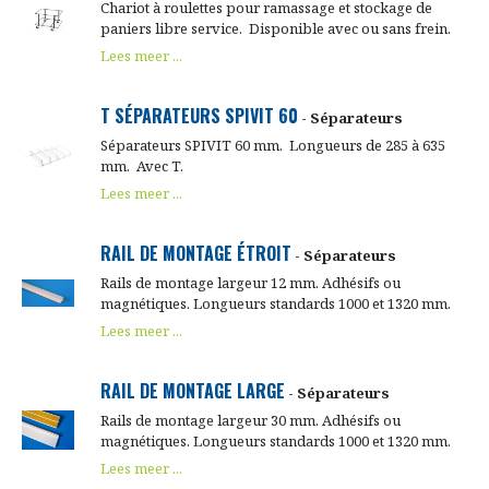
Chariot à roulettes pour ramassage et stockage de
paniers libre service. Disponible avec ou sans frein.
Lees meer ...
T SÉPARATEURS SPIVIT 60
- Séparateurs
Séparateurs SPIVIT 60 mm. Longueurs de 285 à 635
mm. Avec T.
Lees meer ...
RAIL DE MONTAGE ÉTROIT
- Séparateurs
Rails de montage largeur 12 mm. Adhésifs ou
magnétiques. Longueurs standards 1000 et 1320 mm.
Lees meer ...
RAIL DE MONTAGE LARGE
- Séparateurs
Rails de montage largeur 30 mm. Adhésifs ou
magnétiques. Longueurs standards 1000 et 1320 mm.
Lees meer ...