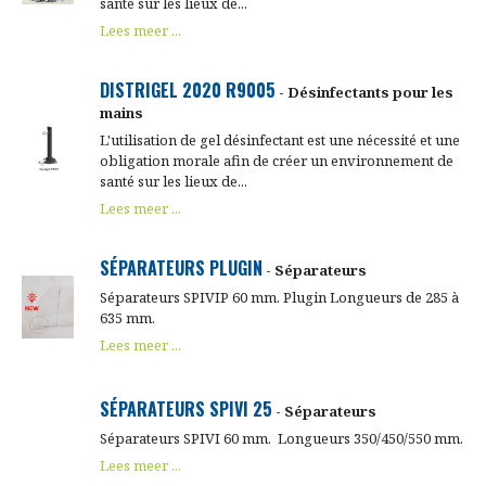
santé sur les lieux de...
Lees meer ...
DISTRIGEL 2020 R9005
- Désinfectants pour les
mains
L'utilisation de gel désinfectant est une nécessité et une
obligation morale afin de créer un environnement de
santé sur les lieux de...
Lees meer ...
SÉPARATEURS PLUGIN
- Séparateurs
Séparateurs SPIVIP 60 mm. Plugin Longueurs de 285 à
635 mm.
Lees meer ...
SÉPARATEURS SPIVI 25
- Séparateurs
Séparateurs SPIVI 60 mm. Longueurs 350/450/550 mm.
Lees meer ...