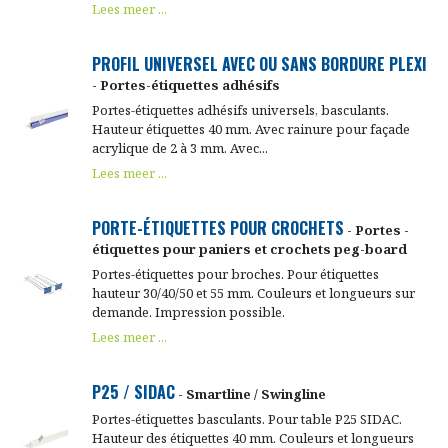
Lees meer ...
PROFIL UNIVERSEL AVEC OU SANS BORDURE PLEXI
- Portes-étiquettes adhésifs
Portes-étiquettes adhésifs universels, basculants.
Hauteur étiquettes 40 mm. Avec rainure pour façade
acrylique de 2 à 3 mm. Avec...
Lees meer ...
PORTE-ÉTIQUETTES POUR CROCHETS
- Portes -
étiquettes pour paniers et crochets peg-board
Portes-étiquettes pour broches. Pour étiquettes
hauteur 30/40/50 et 55 mm. Couleurs et longueurs sur
demande. Impression possible.
Lees meer ...
P25 / SIDAC
- Smartline / Swingline
Portes-étiquettes basculants. Pour table P25 SIDAC.
Hauteur des étiquettes 40 mm. Couleurs et longueurs