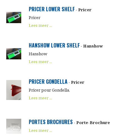
PRICER LOWER SHELF
- Pricer
Pricer
Lees meer ...
HANSHOW LOWER SHELF
- Hanshow
Hanshow
Lees meer ...
PRICER GONDELLA
- Pricer
Pricer pour Gondella.
Lees meer ...
PORTES BROCHURES
- Porte-Brochure
Lees meer ...