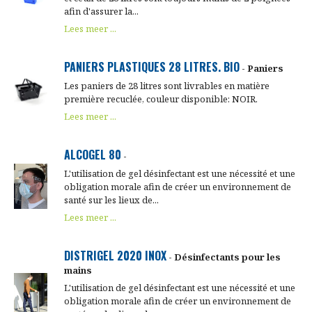
afin d'assurer la...
Lees meer ...
PANIERS PLASTIQUES 28 LITRES. BIO
- Paniers
Les paniers de 28 litres sont livrables en matière
première recuclée, couleur disponible: NOIR.
Lees meer ...
ALCOGEL 80
-
L'utilisation de gel désinfectant est une nécessité et une
obligation morale afin de créer un environnement de
santé sur les lieux de...
Lees meer ...
DISTRIGEL 2020 INOX
- Désinfectants pour les
mains
L'utilisation de gel désinfectant est une nécessité et une
obligation morale afin de créer un environnement de