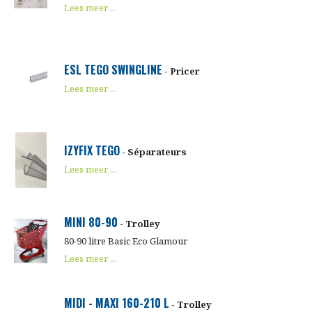
Lees meer ...
ESL TEGO SWINGLINE
- Pricer
Lees meer ...
IZYFIX TEGO
- Séparateurs
Lees meer ...
MINI 80-90
- Trolley
80-90 litre Basic Eco Glamour
Lees meer ...
MIDI - MAXI 160-210 L
- Trolley