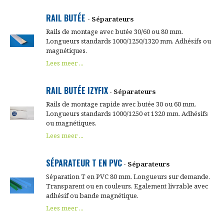
RAIL BUTÉE
- Séparateurs
Rails de montage avec butée 30/60 ou 80 mm.
Longueurs standards 1000/1250/1320 mm. Adhésifs ou
magnétiques.
Lees meer ...
RAIL BUTÉE IZYFIX
- Séparateurs
Rails de montage rapide avec butée 30 ou 60 mm.
Longueurs standards 1000/1250 et 1320 mm. Adhésifs
ou magnétiques.
Lees meer ...
SÉPARATEUR T EN PVC
- Séparateurs
Séparation T en PVC 80 mm. Longueurs sur demande.
Transparent ou en couleurs. Egalement livrable avec
adhésif ou bande magnétique.
Lees meer ...