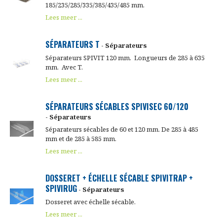
185/235/285/335/385/435/485 mm.
Lees meer ...
SÉPARATEURS T
- Séparateurs
Séparateurs SPIVIT 120 mm. Longueurs de 285 à 635
mm. Avec T.
Lees meer ...
SÉPARATEURS SÉCABLES SPIVISEC 60/120
- Séparateurs
Séparateurs sécables de 60 et 120 mm. De 285 à 485
mm et de 285 à 585 mm.
Lees meer ...
DOSSERET + ÉCHELLE SÉCABLE SPIVITRAP +
SPIVIRUG
- Séparateurs
Dosseret avec échelle sécable.
Lees meer ...