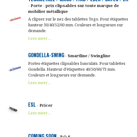
- Porte - prix clipsables sur toute marque de
mobilier métallique
A clipser sur le nez des tablettes Tego. Pour étiquettes
hauteur 30/40/52/60 mm. Couleurs et longueurs sur
demande.
Lees meer ...
GONDELLA-SWING
- Smartline / Swingline
Portes-étiquettes clipsables basculats. Pour tablettes
Gondella. Hauteur d'étiquettes 40/50/60/73 mm.
Couleurs et longueurs sur demande.
Lees meer ...
ESL
- Pricer
Lees meer ...
COMING SOON
- P.O.S.