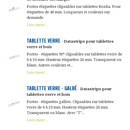
Portes-étiquettes clipsables sur tablettes Koxka. Pour
étiquettes de 40 mm. Longueurs et couleurs sur
demande.
Lees meer ...
TABLETTE VERRE
- Datastrips pour tablettes
verre et bois
Portes - étiquettes 90° clipsables sur tablettes verre de
6 à 10 mm. Hauteur étiquettes 26 mm. Transparent ou
blanc. Autres couleurs et...
Lees meer ...
TABLETTE VERRE - GALBÉ
- Datastrips pour
tablettes verre et bois
Portes - étiquettes galbés. Clipsables sur tablettes
verre de 6 à 10 mm. Hauteur étiquettes 26 mm.
Transparent ou blanc. Avec "T"...
Lees meer ...