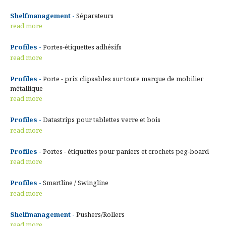
Shelfmanagement -
Séparateurs
read more
Profiles -
Portes-étiquettes adhésifs
read more
Profiles -
Porte - prix clipsables sur toute marque de mobilier
métallique
read more
Profiles -
Datastrips pour tablettes verre et bois
read more
Profiles -
Portes - étiquettes pour paniers et crochets peg-board
read more
Profiles -
Smartline / Swingline
read more
Shelfmanagement -
Pushers/Rollers
read more