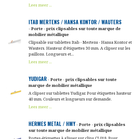
Lees meer ...
ITAB MERTENS / HANSA KONTOR / WAUTERS
- Porte - prix clipsables sur toute marque de
mobilier métallique
Clipsable sur tablettes Itab - Mertens - Hansa Kontor et
Wauters. Hauteur d'étiquettes 30 mm. A clipser sur les
paillons. Longueurs et...
Lees meer ...
YUDIGAR
- Porte - prix clipsables sur toute
marque de mobilier métallique
A clipser sur tablettes Yudigar. Pour étiquettes hauteur
40 mm. Couleurs et longueurs sur demande.
Lees meer ...
HERMES METAL / HMY
- Porte - prix clipsables
sur toute marque de mobilier métallique
Portes-étiquettes à glisser sur clips CL018. Pour