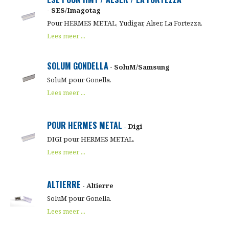
- SES/Imagotag
Pour HERMES METAL, Yudigar, Alser, La Fortezza.
Lees meer ...
SOLUM GONDELLA
- SoluM/Samsung
SoluM pour Gonella.
Lees meer ...
POUR HERMES METAL
- Digi
DIGI pour HERMES METAL.
Lees meer ...
ALTIERRE
- Altierre
SoluM pour Gonella.
Lees meer ...