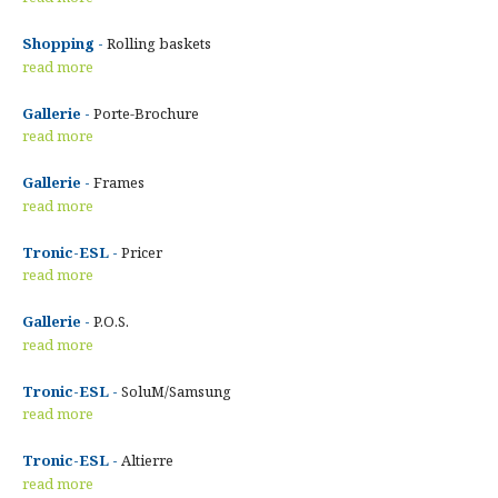
Shopping -
Rolling baskets
read more
Gallerie -
Porte-Brochure
read more
Gallerie -
Frames
read more
Tronic-ESL -
Pricer
read more
Gallerie -
P.O.S.
read more
Tronic-ESL -
SoluM/Samsung
read more
Tronic-ESL -
Altierre
read more