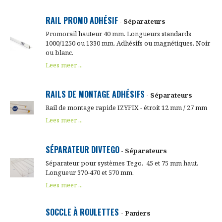
RAIL PROMO ADHÉSIF
- Séparateurs
Promorail hauteur 40 mm. Longueurs standards
1000/1250 ou 1330 mm. Adhésifs ou magnétiques. Noir
ou blanc.
Lees meer ...
RAILS DE MONTAGE ADHÉSIFS
- Séparateurs
Rail de montage rapide IZYFIX - étroit 12 mm / 27 mm
Lees meer ...
SÉPARATEUR DIVTEGO
- Séparateurs
Séparateur pour systèmes Tego. 45 et 75 mm haut.
Longueur 370-470 et 570 mm.
Lees meer ...
SOCCLE À ROULETTES
- Paniers