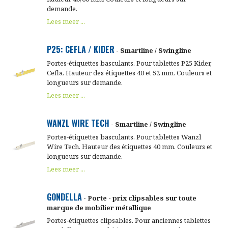
demande.
Lees meer ...
P25: CEFLA / KIDER
- Smartline / Swingline
Portes-étiquettes basculants. Pour tablettes P25 Kider,
Cefla. Hauteur des étiquettes 40 et 52 mm. Couleurs et
longueurs sur demande.
Lees meer ...
WANZL WIRE TECH
- Smartline / Swingline
Portes-étiquettes basculants. Pour tablettes Wanzl
Wire Tech. Hauteur des étiquettes 40 mm. Couleurs et
longueurs sur demande.
Lees meer ...
GONDELLA
- Porte - prix clipsables sur toute
marque de mobilier métallique
Portes-étiquettes clipsables. Pour anciennes tablettes