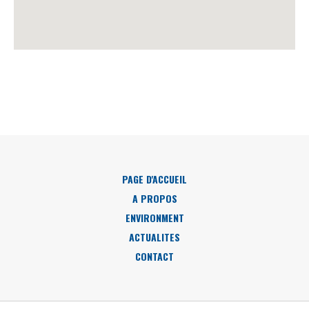
PAGE D'ACCUEIL
A PROPOS
ENVIRONMENT
ACTUALITES
CONTACT