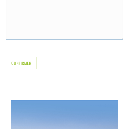
CONFIRMER