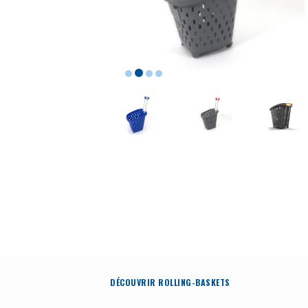
DÉCOUVRIR ROLLING-BASKETS