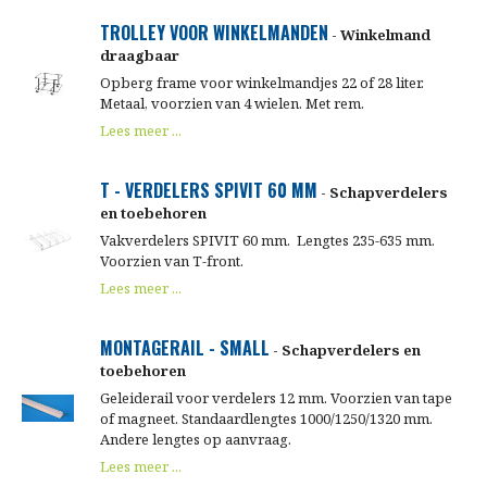
TROLLEY VOOR WINKELMANDEN
- Winkelmand
draagbaar
Opberg frame voor winkelmandjes 22 of 28 liter.
Metaal, voorzien van 4 wielen. Met rem.
Lees meer ...
T - VERDELERS SPIVIT 60 MM
- Schapverdelers
en toebehoren
Vakverdelers SPIVIT 60 mm. Lengtes 235-635 mm.
Voorzien van T-front.
Lees meer ...
MONTAGERAIL - SMALL
- Schapverdelers en
toebehoren
Geleiderail voor verdelers 12 mm. Voorzien van tape
of magneet. Standaardlengtes 1000/1250/1320 mm.
Andere lengtes op aanvraag.
Lees meer ...