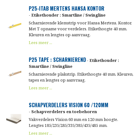
P25-ITAB MERTENS HANSA KONTOR
- Etikethouder : Smartline / Swingline
Scharnierende klemstrip voor Hansa Mertens, Kontor.
Met T opname voor verdelers. Etikethoogte 40 mm.
Kleuren en lengtes op aanvraag.
Lees meer ...
P25 TAPE : SCHARNIEREND
- Etikethouder :
Smartline / Swingline
Scharnierende plakstrip. Etikethoogte 40 mm. Kleuren,
tapes en lengtes op aanvraag.
Lees meer ...
SCHAPVERDELERS VISION 60 /120MM
- Schapverdelers en toebehoren
Vakverdelers Vision 60 mm en 120 mm hoogte.
Lengtes 185/235/285/335/385/435/485 mm.
Lees meer ...