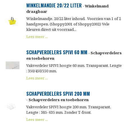
WINKELMANDJE 20/22 LITER
- Winkelmand
draagbaar
Winkelmandje, 20/22 liter inhoud. Voorzien van 1 of 2
handgrepen. (Shoppy2001 of Shoppy2002) Vele
kleuren direct uit voorraad...
Lees meer ...
SCHAPVERDELERS SPIVI 60 MM
- Schapverdelers
en toebehoren
Vakverdeler SPIVI hoogte 60 mm. Transparant. Lengte
: 350/450/550 mm.
Lees meer ...
SCHAPVERDELERS SPIVI 200 MM
- Schapverdelers en toebehoren
Vakverdeler SPIVI hoogte 200 mm. Transparant.
Lengte : 385- 635 mm. Zonder T-front.
Lees meer ...