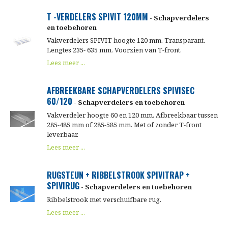
T -VERDELERS SPIVIT 120MM
- Schapverdelers
en toebehoren
Vakverdelers SPIVIT hoogte 120 mm. Transparant.
Lengtes 235- 635 mm. Voorzien van T-front.
Lees meer ...
AFBREEKBARE SCHAPVERDELERS SPIVISEC
60/120
- Schapverdelers en toebehoren
Vakverdeler hoogte 60 en 120 mm. Afbreekbaar tussen
285-485 mm of 285-585 mm. Met of zonder T-front
leverbaar.
Lees meer ...
RUGSTEUN + RIBBELSTROOK SPIVITRAP +
SPIVIRUG
- Schapverdelers en toebehoren
Ribbelstrook met verschuifbare rug.
Lees meer ...