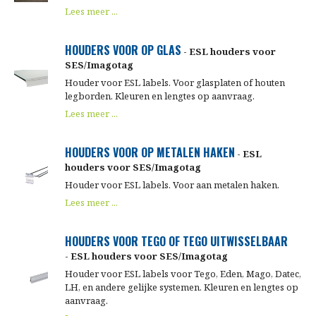
Lees meer ...
HOUDERS VOOR OP GLAS
- ESL houders voor
SES/Imagotag
Houder voor ESL labels. Voor glasplaten of houten
legborden. Kleuren en lengtes op aanvraag.
Lees meer ...
HOUDERS VOOR OP METALEN HAKEN
- ESL
houders voor SES/Imagotag
Houder voor ESL labels. Voor aan metalen haken.
Lees meer ...
HOUDERS VOOR TEGO OF TEGO UITWISSELBAAR
- ESL houders voor SES/Imagotag
Houder voor ESL labels voor Tego, Eden, Mago, Datec,
LH, en andere gelijke systemen. Kleuren en lengtes op
aanvraag.