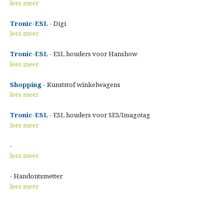
lees meer
Tronic-ESL -
Digi
lees meer
Tronic-ESL -
ESL houders voor Hanshow
lees meer
Shopping -
Kunststof winkelwagens
lees meer
Tronic-ESL -
ESL houders voor SES/Imagotag
lees meer
-
lees meer
-
Handontsmetter
lees meer