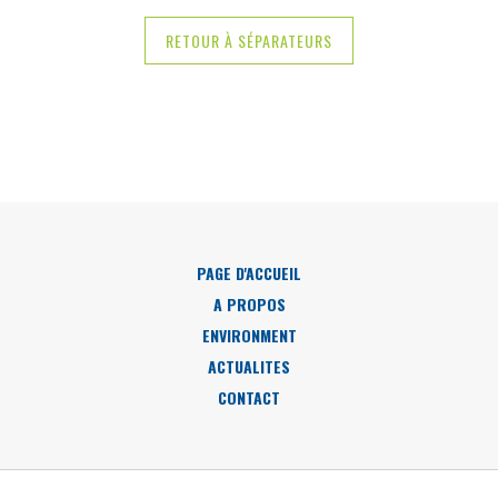
RETOUR À SÉPARATEURS
PAGE D'ACCUEIL
A PROPOS
ENVIRONMENT
ACTUALITES
CONTACT