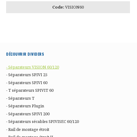
Code:
VISION60
DÉCOUVRIR DIVIDERS
- Séparateurs VISION 60/120
- Séparateurs SPIVI 25
- Séparateurs SPIVI 60
- T séparateurs SPIVIT 60
- Séparateurs T
- Séparateurs Plugin
- Séparateurs SPIVI 200
- Séparateurs sécables SPIVISEC 60/120
- Rail de montage étroit