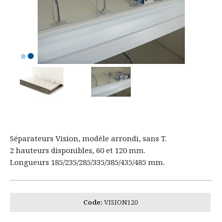
Séparateurs Vision, modèle arrondi, sans T.
2 hauteurs disponibles, 60 et 120 mm.
Longueurs 185/235/285/335/385/435/485 mm.
Code:
VISION120