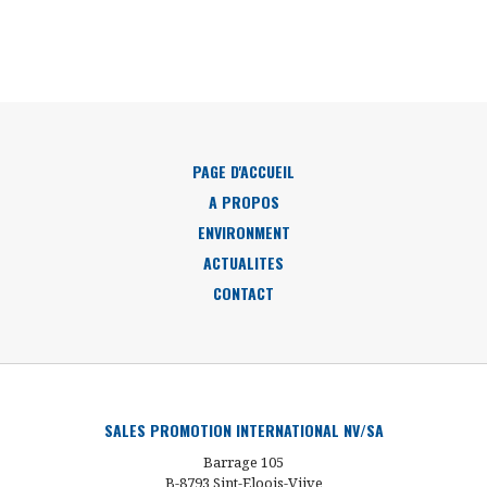
PAGE D'ACCUEIL
A PROPOS
ENVIRONMENT
ACTUALITES
CONTACT
SALES PROMOTION INTERNATIONAL NV/SA
Barrage 105
B-8793 Sint-Eloois-Vijve