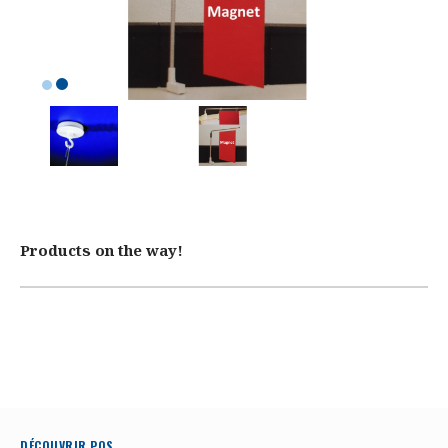
Products on the way!
DÉCOUVRIR POS