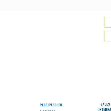
-
SALES
PAGE D'ACCUEIL
INTERNA