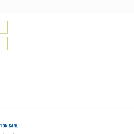
UTION SARL