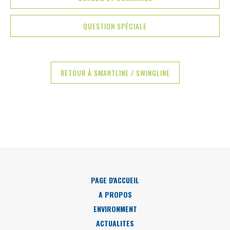
QUESTION SPÉCIALE
RETOUR À SMARTLINE / SWINGLINE
PAGE D'ACCUEIL
A PROPOS
ENVIRONMENT
ACTUALITES