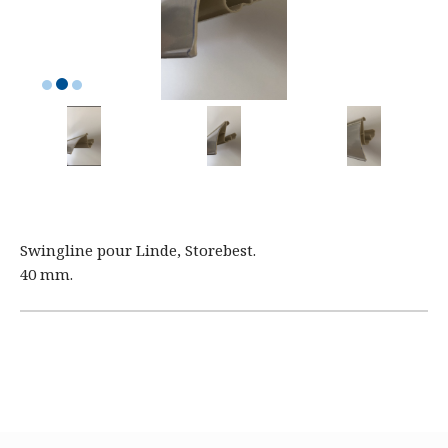
Swingline pour Linde, Storebest.
40 mm.