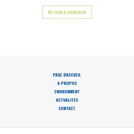
RETOUR À HANSHOW
PAGE D'ACCUEIL
A PROPOS
ENVIRONMENT
ACTUALITES
CONTACT