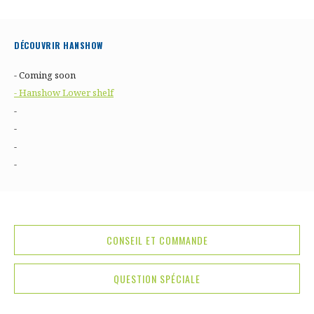
DÉCOUVRIR HANSHOW
- Coming soon
- Hanshow Lower shelf
-
-
-
-
CONSEIL ET COMMANDE
QUESTION SPÉCIALE