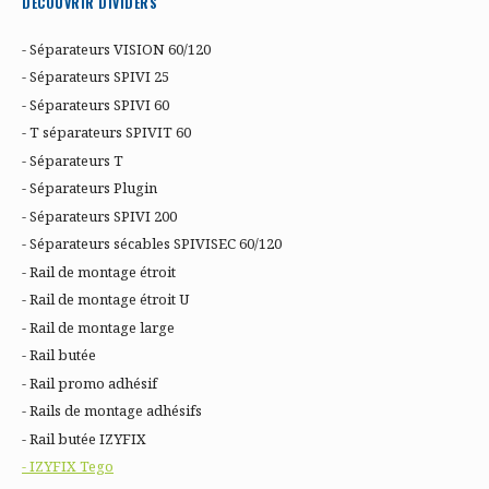
DÉCOUVRIR DIVIDERS
- Séparateurs VISION 60/120
- Séparateurs SPIVI 25
- Séparateurs SPIVI 60
- T séparateurs SPIVIT 60
- Séparateurs T
- Séparateurs Plugin
- Séparateurs SPIVI 200
- Séparateurs sécables SPIVISEC 60/120
- Rail de montage étroit
- Rail de montage étroit U
- Rail de montage large
- Rail butée
- Rail promo adhésif
- Rails de montage adhésifs
- Rail butée IZYFIX
- IZYFIX Tego