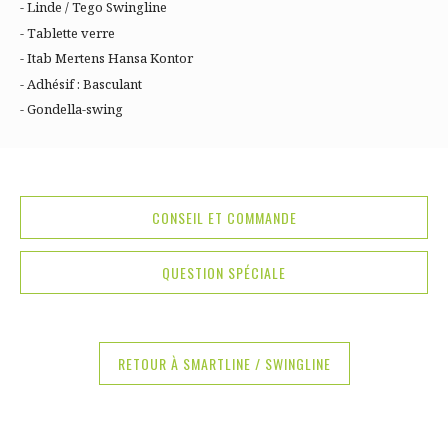
- Linde / Tego Swingline
- Tablette verre
- Itab Mertens Hansa Kontor
- Adhésif : Basculant
- Gondella-swing
CONSEIL ET COMMANDE
QUESTION SPÉCIALE
RETOUR À SMARTLINE / SWINGLINE