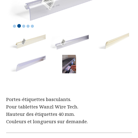
Portes-étiquettes basculants.
Pour tablettes Wanzl Wire Tech.
Hauteur des étiquettes 40 mm.
Couleurs et longueurs sur demande.