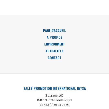
PAGE D'ACCUEIL
A PROPOS
ENVIRONMENT
ACTUALITES
CONTACT
SALES PROMOTION INTERNATIONAL NV/SA
Barrage 105
B-8793 Sint-Eloois-Vijve
T.: +32 (0)56 25 74 98