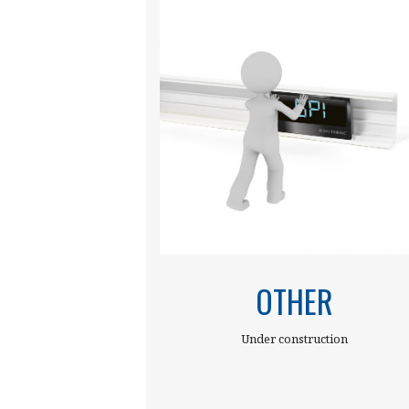
OTHER
Under construction