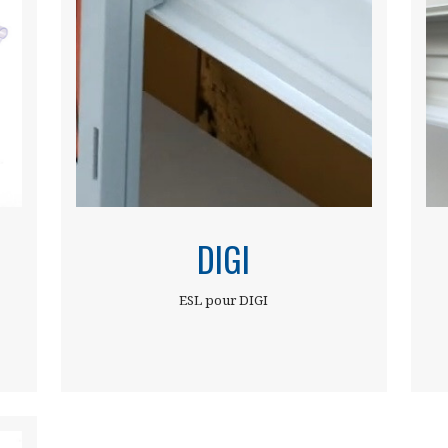
DIGI
ESL pour DIGI