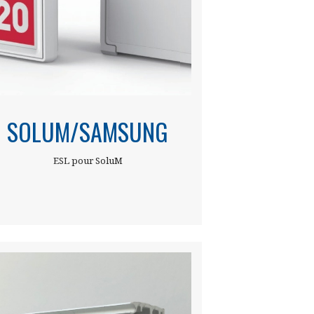
SOLUM/SAMSUNG
ESL pour SoluM