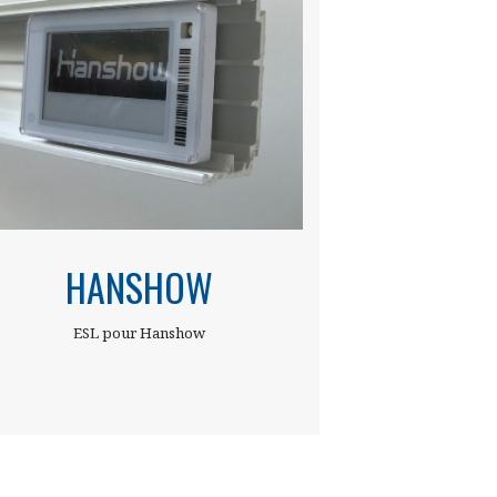
HANSHOW
ESL pour Hanshow