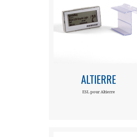
ALTIERRE
ESL pour Altierre