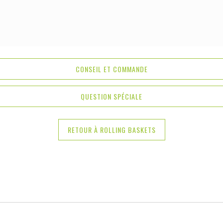
CONSEIL ET COMMANDE
QUESTION SPÉCIALE
RETOUR À ROLLING BASKETS