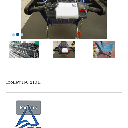
Trolley 160-210 L