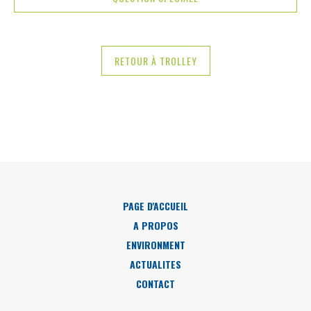
RETOUR À TROLLEY
PAGE D'ACCUEIL
A PROPOS
ENVIRONMENT
ACTUALITES
CONTACT