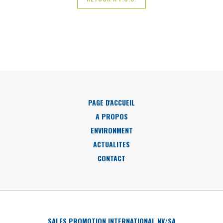
PAGE D'ACCUEIL
A PROPOS
ENVIRONMENT
ACTUALITES
CONTACT
SALES PROMOTION INTERNATIONAL NV/SA