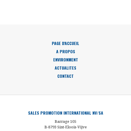
PAGE D'ACCUEIL
A PROPOS
ENVIRONMENT
ACTUALITES
CONTACT
SALES PROMOTION INTERNATIONAL NV/SA
Barrage 105
B-8793 Sint-Eloois-Vijve