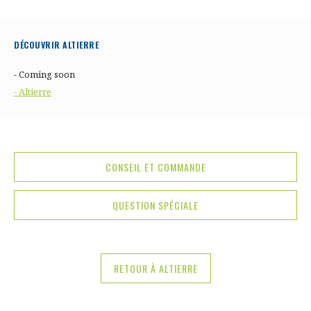
DÉCOUVRIR ALTIERRE
- Coming soon
- Altierre
CONSEIL ET COMMANDE
QUESTION SPÉCIALE
RETOUR À ALTIERRE