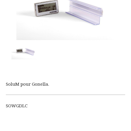
SoluM pour Gonella.
SOWGDLC