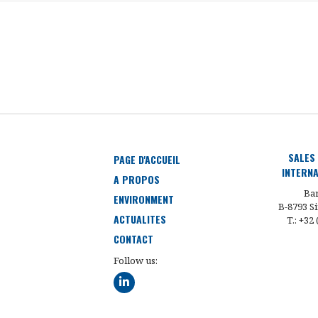
SALES
PAGE D'ACCUEIL
INTERNA
A PROPOS
Bar
ENVIRONMENT
B-8793 Si
ACTUALITES
T.: +32
CONTACT
Follow us: