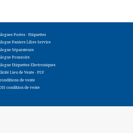
logues Portes - Etiquettes
logue Paniers Libre Service
logue Séparateurs
logue Poussoirs
logue Etiquettes Electroniques
icité Lieu de Vente - PLV
conditions de vente
IS condition de vente