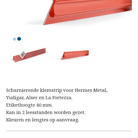
Scharnierende klemstrip voor Hermes Metal,
Yudigar, Alser en La Fortezza.
Etikethoogte 40 mm.
Kan in 2 leesstanden worden gezet.
Kleuren en lengtes op aanvraag.