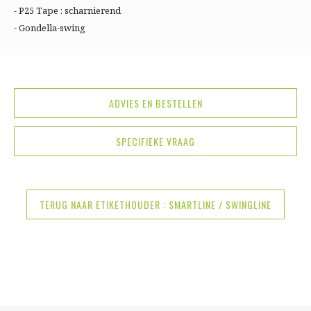
- P25 Tape : scharnierend
- Gondella-swing
ADVIES EN BESTELLEN
SPECIFIEKE VRAAG
TERUG NAAR ETIKETHOUDER : SMARTLINE / SWINGLINE