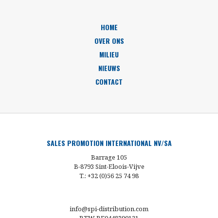
HOME
OVER ONS
MILIEU
NIEUWS
CONTACT
SALES PROMOTION INTERNATIONAL NV/SA
Barrage 105
B-8793 Sint-Eloois-Vijve
T.: +32 (0)56 25 74 98
info@spi-distribution.com