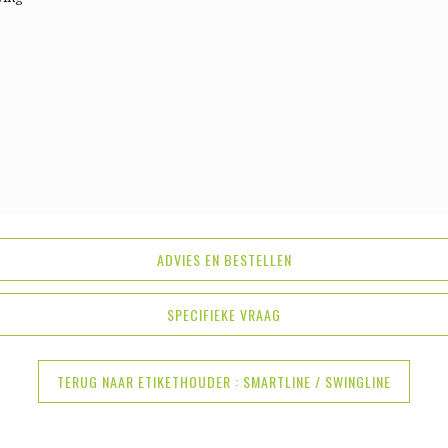
ADVIES EN BESTELLEN
SPECIFIEKE VRAAG
TERUG NAAR ETIKETHOUDER : SMARTLINE / SWINGLINE