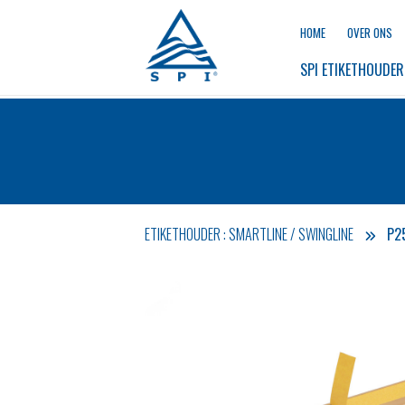
HOME
OVER ONS
SPI 
ETIKETHOUDER
ETIKETHOUDER : SMARTLINE / SWINGLINE
P2