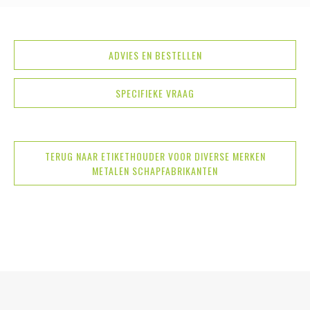
ADVIES EN BESTELLEN
SPECIFIEKE VRAAG
TERUG NAAR ETIKETHOUDER VOOR DIVERSE MERKEN
METALEN SCHAPFABRIKANTEN