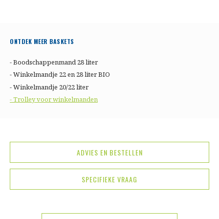
ONTDEK MEER BASKETS
- Boodschappenmand 28 liter
- Winkelmandje 22 en 28 liter BIO
- Winkelmandje 20/22 liter
- Trolley voor winkelmanden
ADVIES EN BESTELLEN
SPECIFIEKE VRAAG