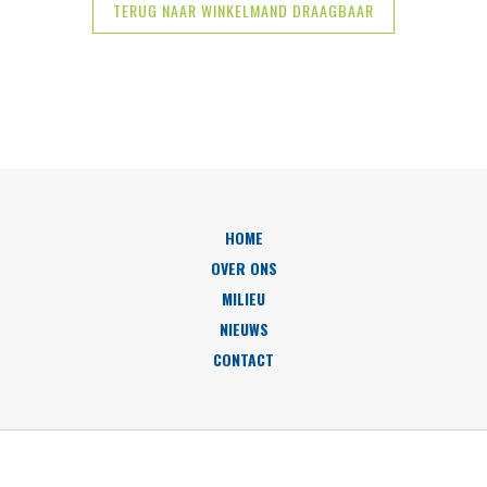
TERUG NAAR WINKELMAND DRAAGBAAR
HOME
OVER ONS
MILIEU
NIEUWS
CONTACT