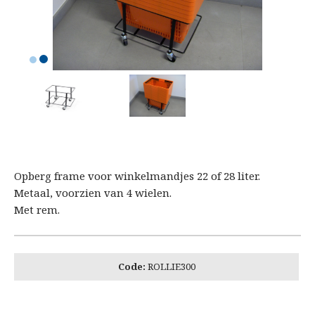
Opberg frame voor winkelmandjes 22 of 28 liter.
Metaal, voorzien van 4 wielen.
Met rem.
Code:
ROLLIE300