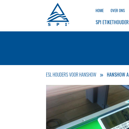
HOME
OVER ONS
SPI 
ETIKETHOUDER
ESL HOUDERS VOOR HANSHOW
HANSHOW A