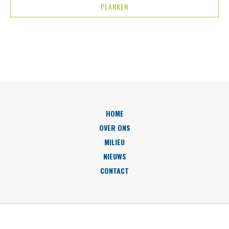
PLANKEN
HOME
OVER ONS
MILIEU
NIEUWS
CONTACT