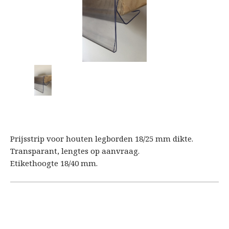
Prijsstrip voor houten legborden 18/25 mm dikte.
Transparant, lengtes op aanvraag.
Etikethoogte 18/40 mm.