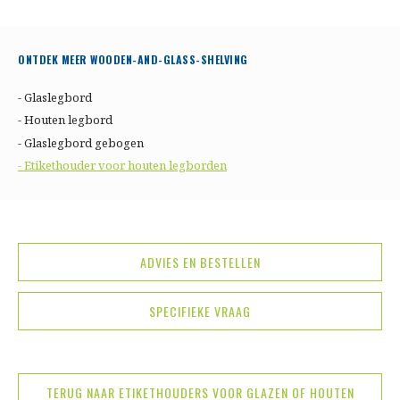
ONTDEK MEER WOODEN-AND-GLASS-SHELVING
- Glaslegbord
- Houten legbord
- Glaslegbord gebogen
- Etikethouder voor houten legborden
ADVIES EN BESTELLEN
SPECIFIEKE VRAAG
TERUG NAAR ETIKETHOUDERS VOOR GLAZEN OF HOUTEN