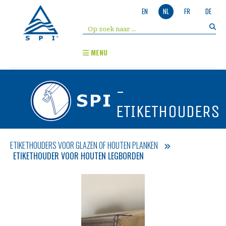
EN
NL
FR
DE
MENU
-
ETIKETHOUDERS
ETIKETHOUDERS VOOR GLAZEN OF HOUTEN PLANKEN
ETIKETHOUDER VOOR HOUTEN LEGBORDEN