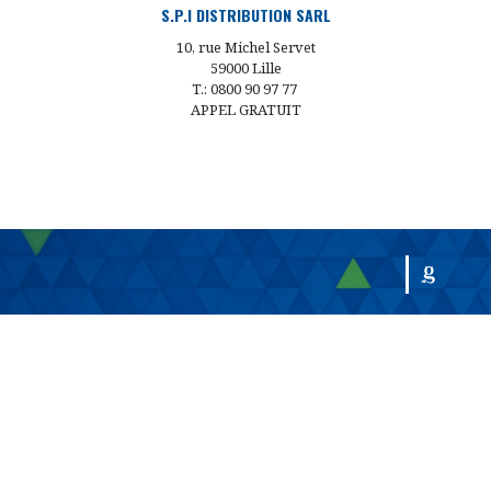
S.P.I DISTRIBUTION SARL
10, rue Michel Servet
59000 Lille
T.: 0800 90 97 77
APPEL GRATUIT