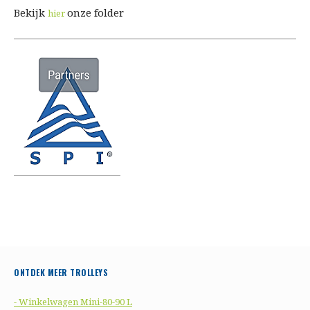
Bekijk
onze folder
hier
ONTDEK MEER TROLLEYS
- Winkelwagen Mini-80-90 L