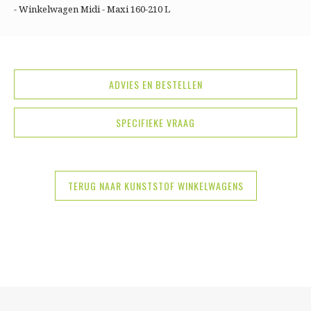
- Winkelwagen Midi - Maxi 160-210 L
ADVIES EN BESTELLEN
SPECIFIEKE VRAAG
TERUG NAAR KUNSTSTOF WINKELWAGENS