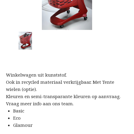
Winkelwagen uit kunststof.
Ook in recycled materiaal verkrijgbaar. Met Tente
wielen (optie).
Kleuren en semi-transparante kleuren op aanvraag.
Vraag meer info aan ons team.
Basic
Eco
Glamour