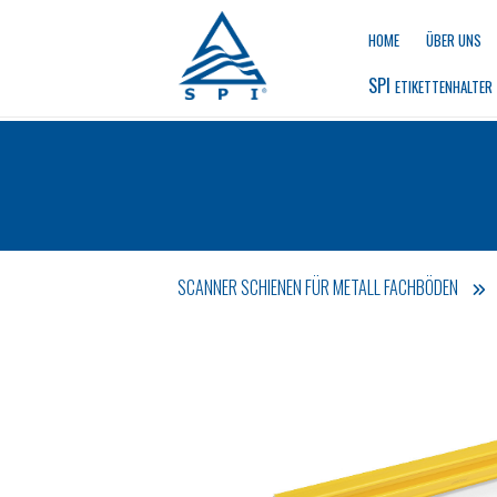
HOME
ÜBER UNS
SPI 
ETIKETTENHALTER
SCANNER SCHIENEN FÜR METALL FACHBÖDEN