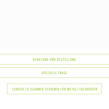
BERATUNG UND BESTELLUNG
SPEZIELLE FRAGE
ZURÜCK ZU SCANNER SCHIENEN FÜR METALL FACHBÖDEN