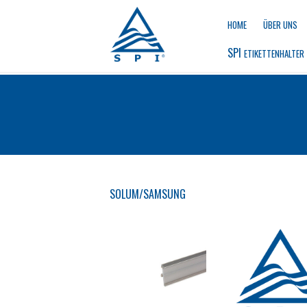
HOME
ÜBER UNS
SPI 
ETIKETTENHALTER
SOLUM/SAMSUNG