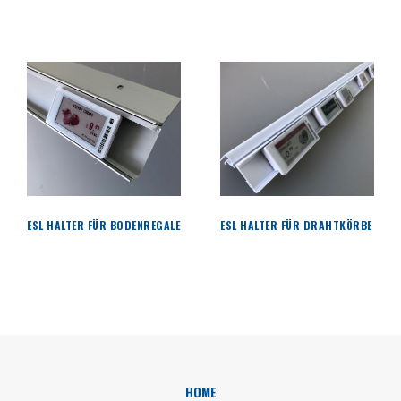
ESL HALTER FÜR BODENREGALE
ESL HALTER FÜR DRAHTKÖRBE
HOME