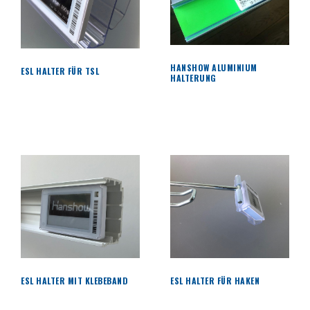
HANSHOW ALUMINIUM
ESL HALTER FÜR TSL
HALTERUNG
ESL HALTER MIT KLEBEBAND
ESL HALTER FÜR HAKEN