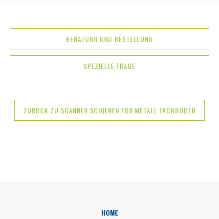
BERATUNG UND BESTELLUNG
SPEZIELLE FRAGE
ZURÜCK ZU SCANNER SCHIENEN FÜR METALL FACHBÖDEN
HOME