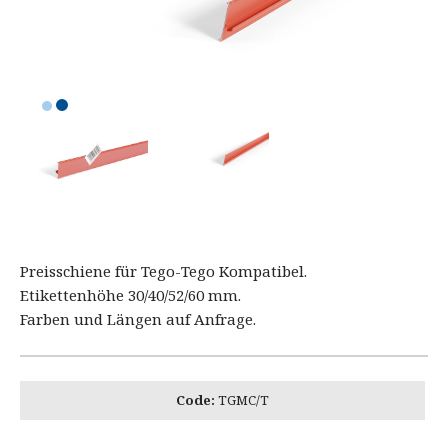
Preisschiene für Tego-Tego Kompatibel.
Etikettenhöhe 30/40/52/60 mm.
Farben und Längen auf Anfrage.
Code:
TGMC/T