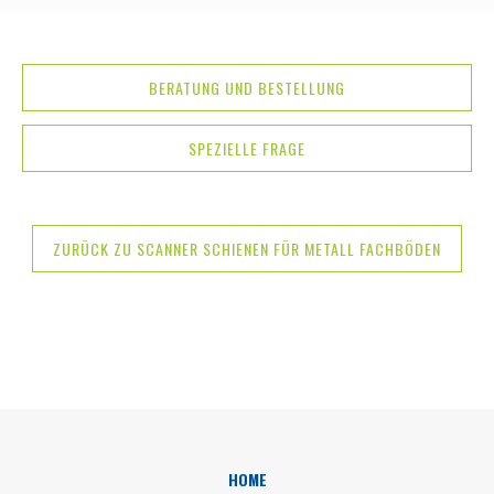
BERATUNG UND BESTELLUNG
SPEZIELLE FRAGE
ZURÜCK ZU SCANNER SCHIENEN FÜR METALL FACHBÖDEN
HOME