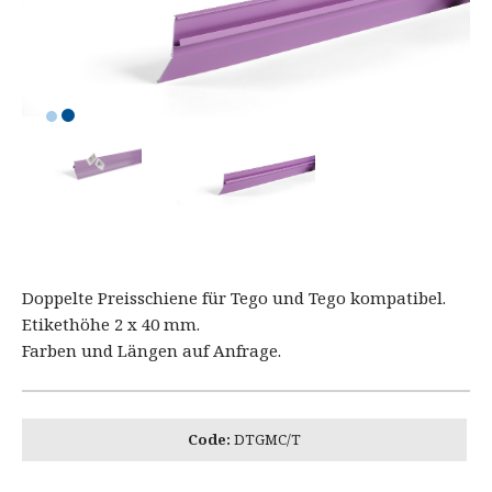
Doppelte Preisschiene für Tego und Tego kompatibel.
Etikethöhe 2 x 40 mm.
Farben und Längen auf Anfrage.
Code:
DTGMC/T