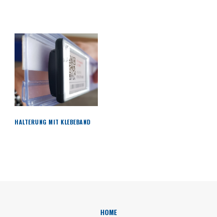
HALTERUNG MIT KLEBEBAND
HOME