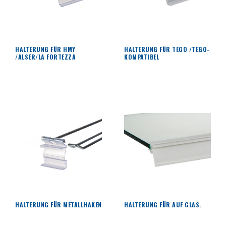
HALTERUNG FÜR HMY
HALTERUNG FÜR TEGO /TEGO-
/ALSER/LA FORTEZZA
KOMPATIBEL
HALTERUNG FÜR METALLHAKEN
HALTERUNG FÜR AUF GLAS.