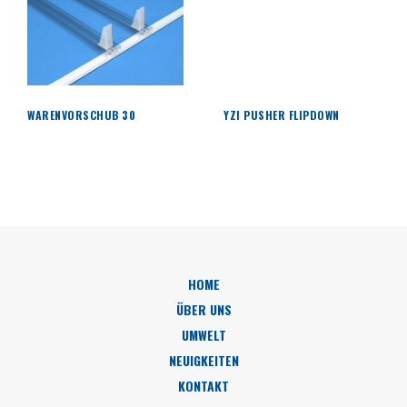
WARENVORSCHUB 30
YZI PUSHER FLIPDOWN
HOME
ÜBER UNS
UMWELT
NEUIGKEITEN
KONTAKT