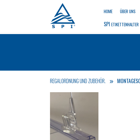
HOME
ÜBER UNS
SPI 
ETIKETTENHALTER
REGALORDNUNG UND ZUBEHÖR.
MONTAGESC