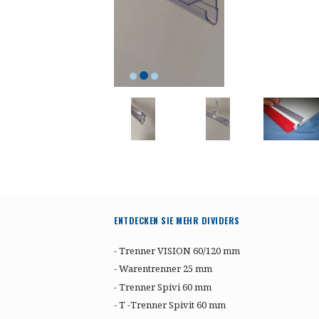
ENTDECKEN SIE MEHR DIVIDERS
- Trenner VISION 60/120 mm
- Warentrenner 25 mm
- Trenner Spivi 60 mm
- T -Trenner Spivit 60 mm