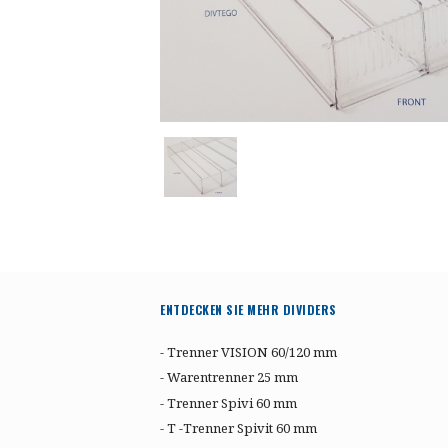
ENTDECKEN SIE MEHR DIVIDERS
- Trenner VISION 60/120 mm
- Warentrenner 25 mm
- Trenner Spivi 60 mm
- T -Trenner Spivit 60 mm