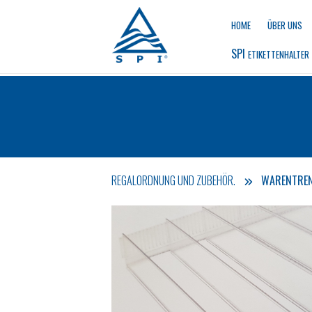
HOME
ÜBER UNS
SPI 
ETIKETTENHALTER
REGALORDNUNG UND ZUBEHÖR.
WARENTREN