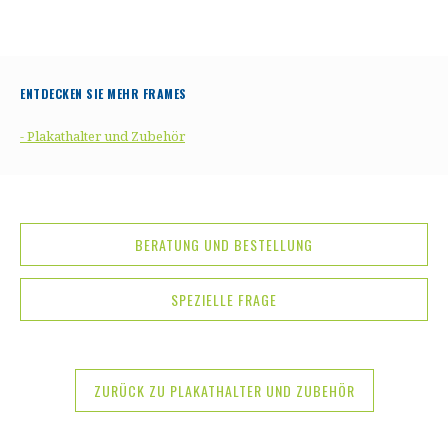
ENTDECKEN SIE MEHR FRAMES
- Plakathalter und Zubehör
BERATUNG UND BESTELLUNG
SPEZIELLE FRAGE
ZURÜCK ZU PLAKATHALTER UND ZUBEHÖR