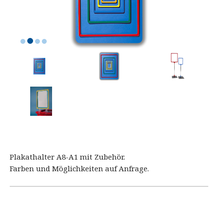
Plakathalter A8-A1 mit Zubehör.
Farben und Möglichkeiten auf Anfrage.