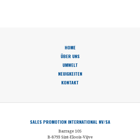
HOME
ÜBER UNS
UMWELT
NEUIGKEITEN
KONTAKT
SALES PROMOTION INTERNATIONAL NV/SA
Barrage 105
B-8793 Sint-Eloois-Vijve