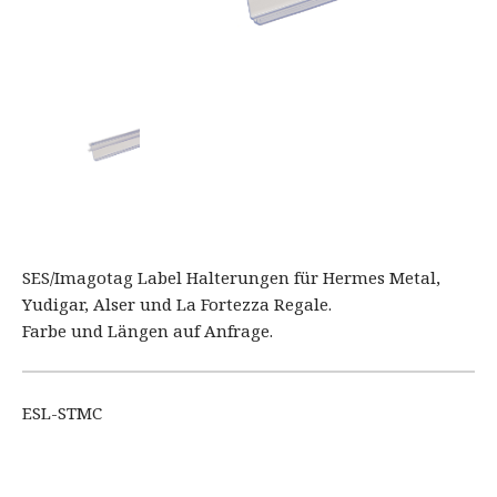
SES/Imagotag Label Halterungen für Hermes Metal,
Yudigar, Alser und La Fortezza Regale.
Farbe und Längen auf Anfrage.
ESL-STMC