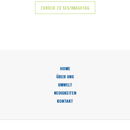
ZURÜCK ZU SES/IMAGOTAG
HOME
ÜBER UNS
UMWELT
NEUIGKEITEN
KONTAKT