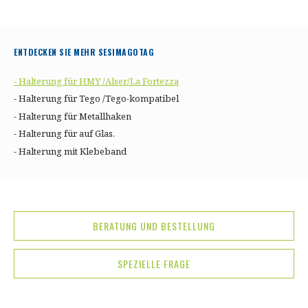
ENTDECKEN SIE MEHR SESIMAGOTAG
- Halterung für HMY /Alser/La Fortezza
- Halterung für Tego /Tego-kompatibel
- Halterung für Metallhaken
- Halterung für auf Glas.
- Halterung mit Klebeband
BERATUNG UND BESTELLUNG
SPEZIELLE FRAGE