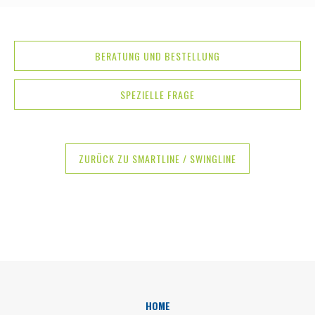
BERATUNG UND BESTELLUNG
SPEZIELLE FRAGE
ZURÜCK ZU SMARTLINE / SWINGLINE
HOME