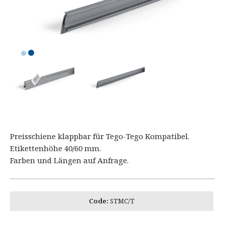
Preisschiene klappbar für Tego-Tego Kompatibel.
Etikettenhöhe 40/60 mm.
Farben und Längen auf Anfrage.
Code:
STMC/T