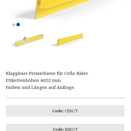
Klappbare Preisschiene für Cefla-Kider.
Etikettenhöhen 40/52 mm.
Farben und Längen auf Anfrage.
Code:
CEBC/T
Code:
KIBC/T