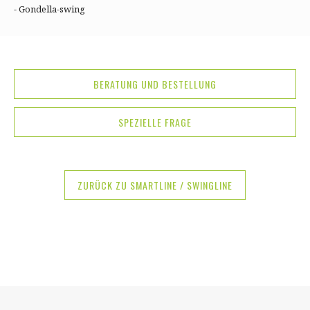
- Gondella-swing
BERATUNG UND BESTELLUNG
SPEZIELLE FRAGE
ZURÜCK ZU SMARTLINE / SWINGLINE