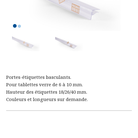
Portes-étiquettes basculants.
Pour tablettes verre de 6 à 10 mm.
Hauteur des étiquettes 18/26/40 mm.
Couleurs et longueurs sur demande.