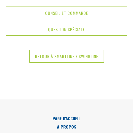
CONSEIL ET COMMANDE
QUESTION SPÉCIALE
RETOUR À SMARTLINE / SWINGLINE
PAGE D'ACCUEIL
A PROPOS