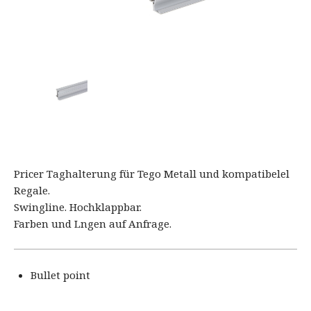
Pricer Taghalterung für Tego Metall und kompatibelel
Regale.
Swingline. Hochklappbar.
Farben und Lngen auf Anfrage.
Bullet point