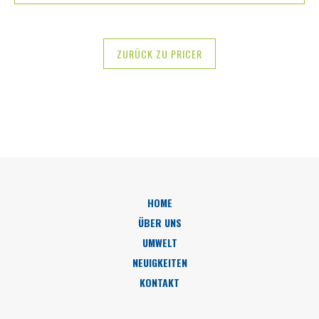
ZURÜCK ZU PRICER
HOME
ÜBER UNS
UMWELT
NEUIGKEITEN
KONTAKT