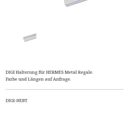
DIGI Halterung für HERMES Metal Regale.
Farbe und Längen auf Anfrage.
DIGI-HEBT