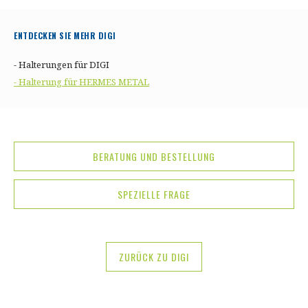
ENTDECKEN SIE MEHR DIGI
- Halterungen für DIGI
- Halterung für HERMES METAL
BERATUNG UND BESTELLUNG
SPEZIELLE FRAGE
ZURÜCK ZU DIGI