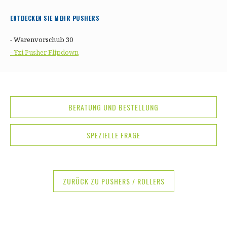
ENTDECKEN SIE MEHR PUSHERS
- Warenvorschub 30
- Yzi Pusher Flipdown
BERATUNG UND BESTELLUNG
SPEZIELLE FRAGE
ZURÜCK ZU PUSHERS / ROLLERS