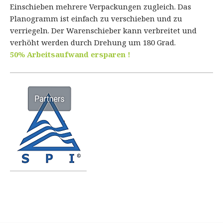
Einschieben mehrere Verpackungen zugleich. Das
Planogramm ist einfach zu verschieben und zu
verriegeln. Der Warenschieber kann verbreitet und
verhöht werden durch Drehung um 180 Grad.
50% Arbeitsaufwand ersparen !